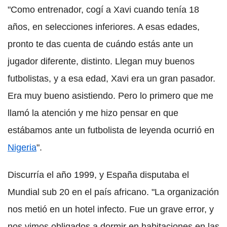
"Como entrenador, cogí a Xavi cuando tenía 18
años, en selecciones inferiores. A esas edades,
pronto te das cuenta de cuándo estás ante un
jugador diferente, distinto. Llegan muy buenos
futbolistas, y a esa edad, Xavi era un gran pasador.
Era muy bueno asistiendo. Pero lo primero que me
llamó la atención y me hizo pensar en que
estábamos ante un futbolista de leyenda ocurrió en
Nigeria
".
Discurría el año 1999, y España disputaba el
Mundial sub 20 en el país africano. "La organización
nos metió en un hotel infecto. Fue un grave error, y
nos vimos obligados a dormir en habitaciones en las