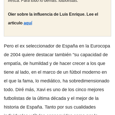
fresca. Para todo lo demás: futbolistas.´
Oier sobre la influencia de Luis Enrique. Lee el
articulo
aquí
Pero el ex seleccionador de España en la Eurocopa
de 2004 quiere destacar también "su capacidad de
empatía, de humildad y de hacer crecer a los que
tiene al lado, en el marco de un fútbol moderno en
el que la fama, lo mediático, ha sobredimensionado
todo. Diré más, Xavi es uno de los cinco mejores
futbolistas de la última década y el mejor de la
historia de España. Tanto por sus cualidades