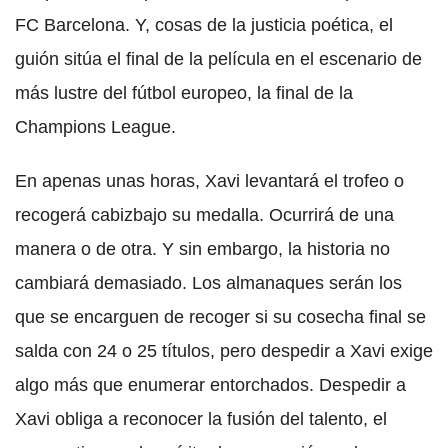
FC Barcelona. Y, cosas de la justicia poética, el
guión sitúa el final de la película en el escenario de
más lustre del fútbol europeo, la final de la
Champions League.
En apenas unas horas, Xavi levantará el trofeo o
recogerá cabizbajo su medalla. Ocurrirá de una
manera o de otra. Y sin embargo, la historia no
cambiará demasiado. Los almanaques serán los
que se encarguen de recoger si su cosecha final se
salda con 24 o 25 títulos, pero despedir a Xavi exige
algo más que enumerar entorchados. Despedir a
Xavi obliga a reconocer la fusión del talento, el