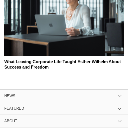
What Leaving Corporate Life Taught Esther Wilhelm About
Success and Freedom
NEWS
FEATURED
ABOUT