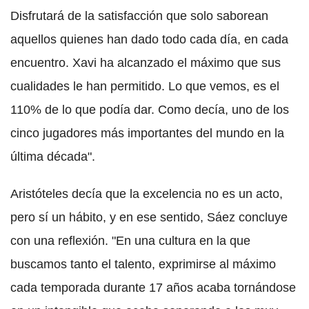
Disfrutará de la satisfacción que solo saborean
aquellos quienes han dado todo cada día, en cada
encuentro. Xavi ha alcanzado el máximo que sus
cualidades le han permitido. Lo que vemos, es el
110% de lo que podía dar. Como decía, uno de los
cinco jugadores más importantes del mundo en la
última década".
Aristóteles decía que la excelencia no es un acto,
pero sí un hábito, y en ese sentido, Sáez concluye
con una reflexión. "En una cultura en la que
buscamos tanto el talento, exprimirse al máximo
cada temporada durante 17 años acaba tornándose