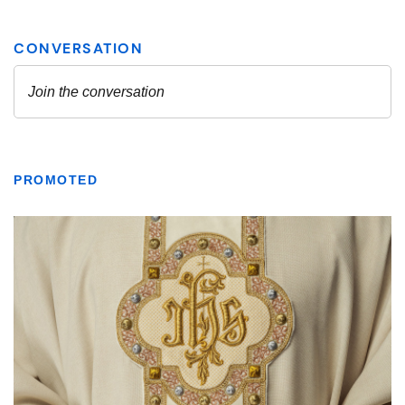
PROMOTED