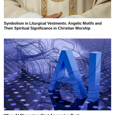
Symbolism in Liturgical Vestments: Angelic Motifs and
Their Spiritual Significance in Christian Worship