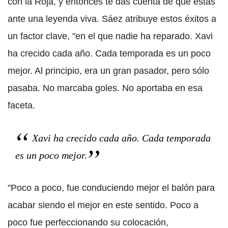
con la Roja, y entonces te das cuenta de que estás
ante una leyenda viva. Sáez atribuye estos éxitos a
un factor clave, "en el que nadie ha reparado. Xavi
ha crecido cada año. Cada temporada es un poco
mejor. Al principio, era un gran pasador, pero sólo
pasaba. No marcaba goles. No aportaba en esa
faceta.
Xavi ha crecido cada año. Cada temporada
es un poco mejor.
"Poco a poco, fue conduciendo mejor el balón para
acabar siendo el mejor en este sentido. Poco a
poco fue perfeccionando su colocación,