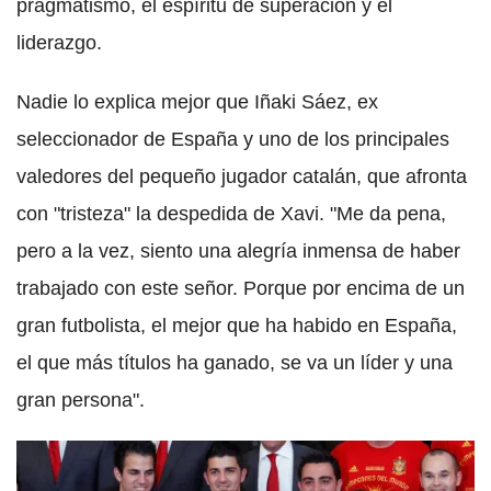
pragmatismo, el espíritu de superación y el
liderazgo.
Nadie lo explica mejor que Iñaki Sáez, ex
seleccionador de España y uno de los principales
valedores del pequeño jugador catalán, que afronta
con "tristeza" la despedida de Xavi. "Me da pena,
pero a la vez, siento una alegría inmensa de haber
trabajado con este señor. Porque por encima de un
gran futbolista, el mejor que ha habido en España,
el que más títulos ha ganado, se va un líder y una
gran persona".