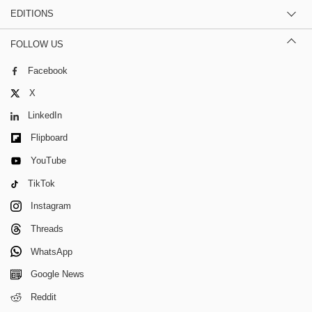
EDITIONS
FOLLOW US
Facebook
X
LinkedIn
Flipboard
YouTube
TikTok
Instagram
Threads
WhatsApp
Google News
Reddit