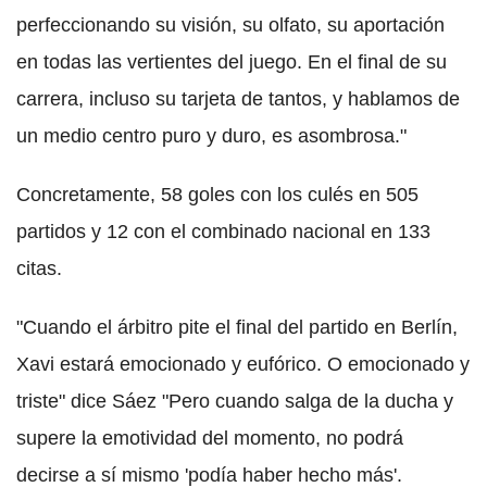
perfeccionando su visión, su olfato, su aportación
en todas las vertientes del juego. En el final de su
carrera, incluso su tarjeta de tantos, y hablamos de
un medio centro puro y duro, es asombrosa."
Concretamente, 58 goles con los culés en 505
partidos y 12 con el combinado nacional en 133
citas.
"Cuando el árbitro pite el final del partido en Berlín,
Xavi estará emocionado y eufórico. O emocionado y
triste" dice Sáez "Pero cuando salga de la ducha y
supere la emotividad del momento, no podrá
decirse a sí mismo 'podía haber hecho más'.