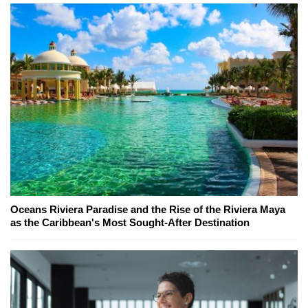
Oceans Riviera Paradise and the Rise of the Riviera Maya
as the Caribbean's Most Sought-After Destination