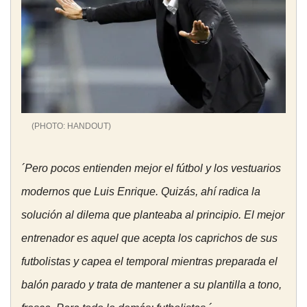
HANDOUT
´Pero pocos entienden mejor el fútbol y los vestuarios
modernos que Luis Enrique. Quizás, ahí radica la
solución al dilema que planteaba al principio. El mejor
entrenador es aquel que acepta los caprichos de sus
futbolistas y capea el temporal mientras preparada el
balón parado y trata de mantener a su plantilla a tono,