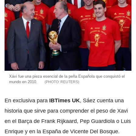
Xávi fue una pieza esencial de la peña Española que conquistó el
mundo en 2010.
REUTERS
En exclusiva para
IBTimes UK
, Sáez cuenta una
historia que sirve para comprender el peso de Xavi
en el Barça de Frank Rijkaard, Pep Guardiola o Luis
Enrique y en la España de Vicente Del Bosque.