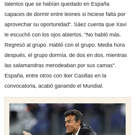
talentos que se habían quedado en España
capaces de dormir entre leones si hiciese falta por
aprovechar su oportunidad". Sáez cuenta que Xavi
le escuchó con los ojos abiertos. "No habló más.
Regresó al grupo. Habló con el grupo. Media hora
después, el grupo dormía, de dos en dos, mientras
las salamandras merodeaban por sus camas".
España, entre otros con Iker Casillas en la
convocatoria, acabó ganando el Mundial.