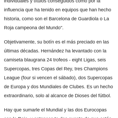
individuales y títulos conseguidos como por la
influencia que ha tenido en equipos que han hecho
historia, como son el Barcelona de Guardiola o La
Roja campeona del Mundo".
Objetivamente, su botín es el más preciado en las
últimas décadas. Hernández ha levantado con la
camiseta blaugrana 24 trofeos - eight Ligas, seis
Supercopas, tres Copas del Rey, tres Champions
League (four si vencen el sábado), dos Supercopas
de Europa y dos Mundiales de Clubes. Es un hecho
extraordinario, solo al alcance de Dioses del fútbol.
Hay que sumarle el Mundial y las dos Eurocopas