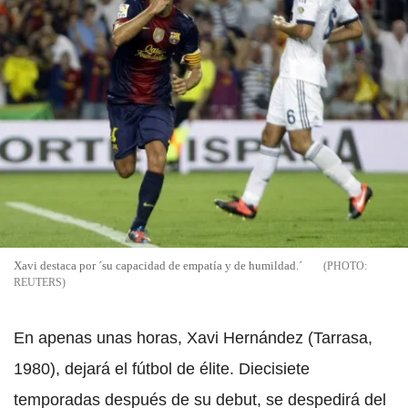
Xavi destaca por ´su capacidad de empatía y de humildad.´
REUTERS
En apenas unas horas, Xavi Hernández (Tarrasa,
1980), dejará el fútbol de élite. Diecisiete
temporadas después de su debut, se despedirá del