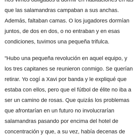
que las salamandras campaban a sus anchas.
Además, faltaban camas. O los jugadores dormían
juntos, de dos en dos, o no entraban y en esas
condiciones, tuvimos una pequeña trifulca.
"Hubo una pequeña revolución en aquel equipo, y
los tres capitanes se reunieron conmigo. Se querían
retirar. Yo cogí a Xavi por banda y le expliqué que
estaba con ellos, pero que el fútbol de élite no iba a
ser un camino de rosas. Que quizás los problemas
que afrontarían en un futuro no involucrarían
salamandras pasando por encima del hotel de
concentración y que, a su vez, había decenas de