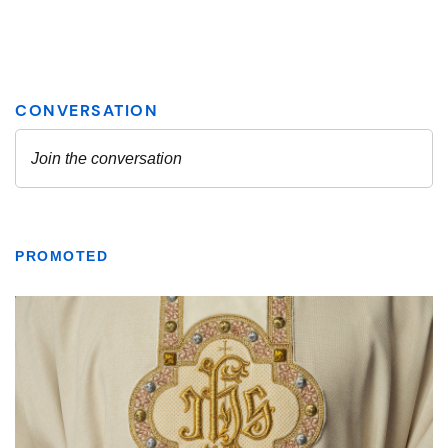
PROMOTED