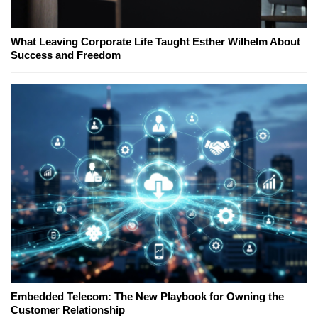
What Leaving Corporate Life Taught Esther Wilhelm About
Success and Freedom
Embedded Telecom: The New Playbook for Owning the
Customer Relationship