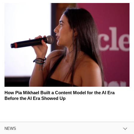
How Pia Mikhael Built a Content Model for the AI Era
Before the AI Era Showed Up
NEWS