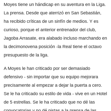
Moyes tiene un hándicap en su aventura en la Liga.
La prensa. Desde que aterrizó en San Sebastián,
ha recibido críticas de un sinfín de medios. Y es
curioso, porque el anterior entrenador del club,
Jagoba Arrasate, era alabado incluso marchando en
la decimonovena posición -la Real tiene el octavo
presupuesto de la liga.
A Moyes le han criticado por ser demasiado
defensivo - sin importar que su equipo mejorara
precisamente al empezar a dejar la puerta a cero.
Se le ha criticado su estilo de vida - vive en un Hotel
de 5 estrellas. Se le ha criticado que no dé las
convocatorias y no dé pistas a la prensa de las