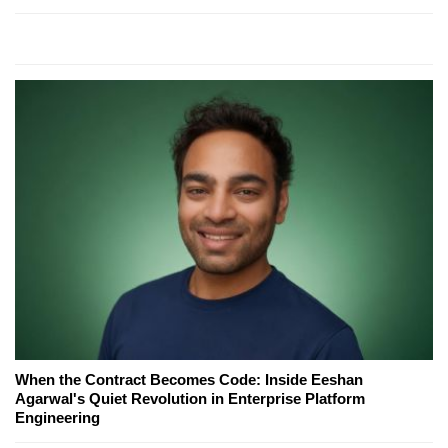
When the Contract Becomes Code: Inside Eeshan
Agarwal's Quiet Revolution in Enterprise Platform
Engineering