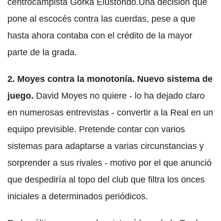
centrocampista Gorka Elustondo.Una decisión que
pone al escocés contra las cuerdas, pese a que
hasta ahora contaba con el crédito de la mayor
parte de la grada.
2. Moyes contra la monotonía. Nuevo sistema de
juego.
David Moyes no quiere - lo ha dejado claro
en numerosas entrevistas - convertir a la Real en un
equipo previsible. Pretende contar con varios
sistemas para adaptarse a varias circunstancias y
sorprender a sus rivales - motivo por el que anunció
que despediría al topo del club que filtra los onces
iniciales a determinados periódicos.