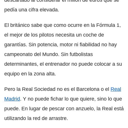
descartado al considerar el millón de euros que se
pedía una cifra elevada.
El británico sabe que como ocurre en la Fórmula 1,
el mejor de los pilotos necesita un coche de
garantías. Sin potencia, motor ni fiabilidad no hay
campeonato del Mundo. Sin futbolistas
determinantes, el entrenador no puede colocar a su
equipo en la zona alta.
Pero la Real Sociedad no es el Barcelona o el
Real
Madrid
. Y no puede fichar lo que quiere, sino lo que
puede. En lugar de pescar con anzuelo, la Real está
utilizando la red de arrastre.