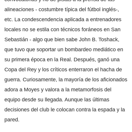
alineaciones - costumbre típica del fútbol inglés-,
etc. La condescendencia aplicada a entrenadores
locales no se estila con técnicos foráneos en San
Sebastián - algo que bien sabe John B. Toshack,
que tuvo que soportar un bombardeo mediático en
su primera época en la Real. Después, ganó una
Copa del Rey y los críticos enterraron el hacha de
guerra. Curiosamente, la mayoría de los aficionados
adora a Moyes y valora a la metamorfosis del
equipo desde su llegada. Aunque las últimas
decisiones del club le colocan contra la espada y la
pared.