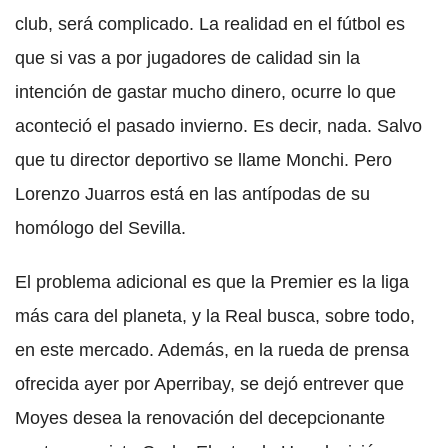
club, será complicado. La realidad en el fútbol es
que si vas a por jugadores de calidad sin la
intención de gastar mucho dinero, ocurre lo que
aconteció el pasado invierno. Es decir, nada. Salvo
que tu director deportivo se llame Monchi. Pero
Lorenzo Juarros está en las antípodas de su
homólogo del Sevilla.
El problema adicional es que la Premier es la liga
más cara del planeta, y la Real busca, sobre todo,
en este mercado. Además, en la rueda de prensa
ofrecida ayer por Aperribay, se dejó entrever que
Moyes desea la renovación del decepcionante