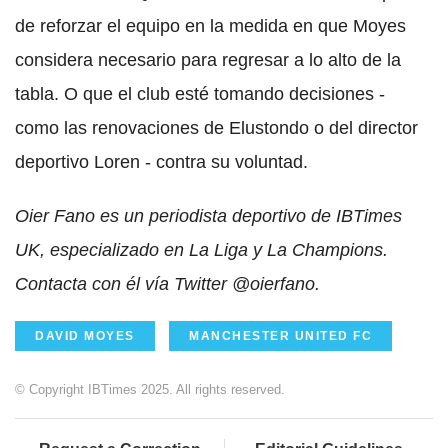
de reforzar el equipo en la medida en que Moyes
considera necesario para regresar a lo alto de la
tabla. O que el club esté tomando decisiones -
como las renovaciones de Elustondo o del director
deportivo Loren - contra su voluntad.
Oier Fano es un periodista deportivo de IBTimes
UK, especializado en La Liga y La Champions.
Contacta con él vía Twitter @oierfano.
DAVID MOYES
MANCHESTER UNITED FC
© Copyright IBTimes 2025. All rights reserved.