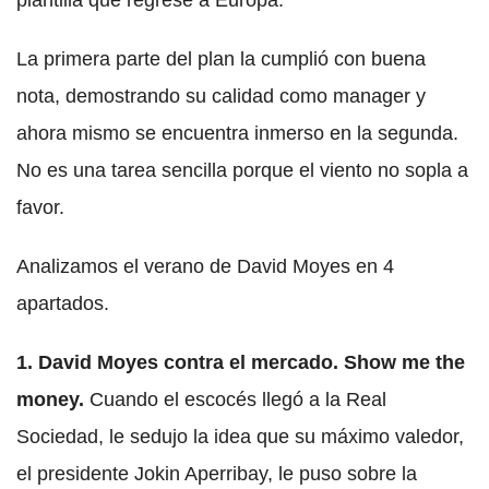
plantilla que regrese a Europa.
La primera parte del plan la cumplió con buena
nota, demostrando su calidad como manager y
ahora mismo se encuentra inmerso en la segunda.
No es una tarea sencilla porque el viento no sopla a
favor.
Analizamos el verano de David Moyes en 4
apartados.
1. David Moyes contra el mercado. Show me the
money.
Cuando el escocés llegó a la Real
Sociedad, le sedujo la idea que su máximo valedor,
el presidente Jokin Aperribay, le puso sobre la