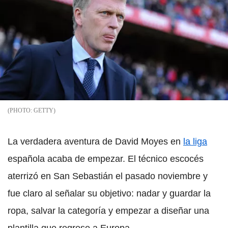
GETTY
La verdadera aventura de David Moyes en
la liga
española acaba de empezar. El técnico escocés
aterrizó en San Sebastián el pasado noviembre y
fue claro al señalar su objetivo: nadar y guardar la
ropa, salvar la categoría y empezar a diseñar una