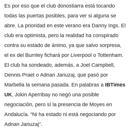
Es por eso que el club donostiarra está tocando
todas las puertas posibles, para ver si alguna se
abre. La prioridad en este verano era Danny Ings. El
club era optimista, pero la realidad ha conspirado
contra su estado de ánimo, ya que salvo sorpresa,
el ex del Burnley fichará por Liverpool o Tottenham.
El club ha sondeado, además, a Joel Campbell,
Dennis Praet o Adnan Januzaj, que pasó por
Marbella la semana pasada. En palabras a
IBTimes
UK
, Jokin Aperribay no negó una posible
negociación, pero sí la presencia de Moyes en
Andalucía. "Ni ha estado ni está negociando por
Adnan Januzaj".