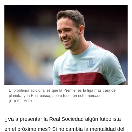
El problema adicional es que la Premier es la liga más cara del
planeta, y la Real busca, sobre todo, en este mercado.
AFP
¿Va a presentar la Real Sociedad algún futbolista
en el próximo mes? Si no cambia la mentalidad del