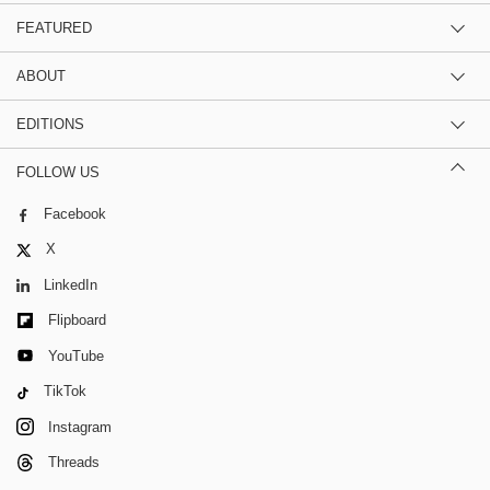
FEATURED
ABOUT
EDITIONS
FOLLOW US
Facebook
X
LinkedIn
Flipboard
YouTube
TikTok
Instagram
Threads