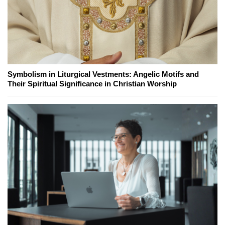
Symbolism in Liturgical Vestments: Angelic Motifs and
Their Spiritual Significance in Christian Worship