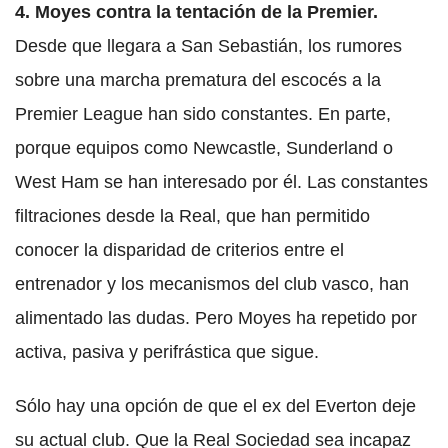
4. Moyes contra la tentación de la Premier.
Desde que llegara a San Sebastián, los rumores
sobre una marcha prematura del escocés a la
Premier League han sido constantes. En parte,
porque equipos como Newcastle, Sunderland o
West Ham se han interesado por él. Las constantes
filtraciones desde la Real, que han permitido
conocer la disparidad de criterios entre el
entrenador y los mecanismos del club vasco, han
alimentado las dudas. Pero Moyes ha repetido por
activa, pasiva y perifrástica que sigue.
Sólo hay una opción de que el ex del Everton deje
su actual club. Que la Real Sociedad sea incapaz