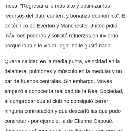
mesa. "Regresar a lo más alto y optimizar los
recursos del club: cantera y bonanza económica". El
ex técnico de Everton y Manchester United pidió
máximos poderes y solicitó refuerzos en invierno
porque lo que le vio al llegar no le gustó nada.
Quería calidad en la media punta, velocidad en la
delantera, pulmones y músculo en la medular y un
par de buenos centrales. Sin embargo, Moyes
empezó a conocer la realidad de la Real Sociedad,
al comprobar que el club no consiguió cerrar
ninguna contratación y que descartó las que pudo
concretar - por ejemplo, la de Etienne Capoué,