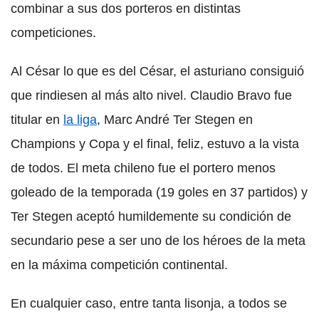
combinar a sus dos porteros en distintas
competiciones.
Al César lo que es del César, el asturiano consiguió
que rindiesen al más alto nivel. Claudio Bravo fue
titular en
la liga
, Marc André Ter Stegen en
Champions y Copa y el final, feliz, estuvo a la vista
de todos. El meta chileno fue el portero menos
goleado de la temporada (19 goles en 37 partidos) y
Ter Stegen aceptó humildemente su condición de
secundario pese a ser uno de los héroes de la meta
en la máxima competición continental.
En cualquier caso, entre tanta lisonja, a todos se