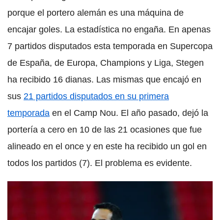
porque el portero alemán es una máquina de
encajar goles. La estadística no engaña. En apenas
7 partidos disputados esta temporada en Supercopa
de España, de Europa, Champions y Liga, Stegen
ha recibido 16 dianas. Las mismas que encajó en
sus
21 partidos disputados en su primera
temporada
en el Camp Nou. El año pasado, dejó la
portería a cero en 10 de las 21 ocasiones que fue
alineado en el once y en este ha recibido un gol en
todos los partidos (7). El problema es evidente.