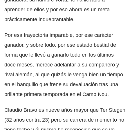
aprender de ellos y por eso ahora es un meta
prácticamente inquebrantable.
Por esa trayectoria imparable, por ese carácter
ganador, y sobre todo, por ese estado bestial de
forma que le llevó a ganarlo todo en los últimos
doce meses, merece adelantar a su compañero y
rival alemán, al que quizás le venga bien un tiempo
en el banquillo que frene su devaluación tras una
brillante primera temporada en el Camp Nou.
Claudio Bravo es nueve años mayor que Ter Stegen
(32 años contra 23) pero su carrera de momento no
tiene techo y él mismo ha reconocido que se ve