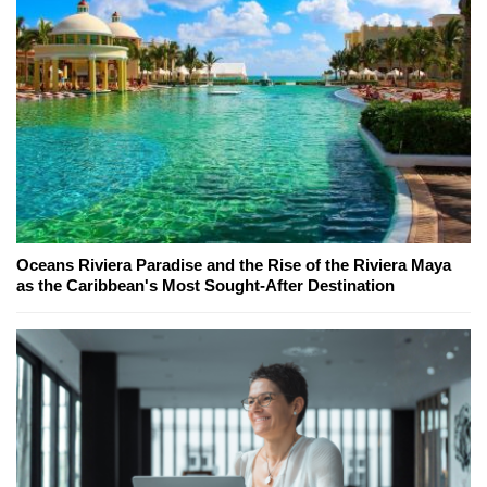
Oceans Riviera Paradise and the Rise of the Riviera Maya
as the Caribbean's Most Sought-After Destination