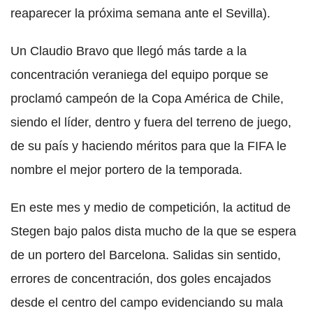
reaparecer la próxima semana ante el Sevilla).
Un Claudio Bravo que llegó más tarde a la
concentración veraniega del equipo porque se
proclamó campeón de la Copa América de Chile,
siendo el líder, dentro y fuera del terreno de juego,
de su país y haciendo méritos para que la FIFA le
nombre el mejor portero de la temporada.
En este mes y medio de competición, la actitud de
Stegen bajo palos dista mucho de la que se espera
de un portero del Barcelona. Salidas sin sentido,
errores de concentración, dos goles encajados
desde el centro del campo evidenciando su mala