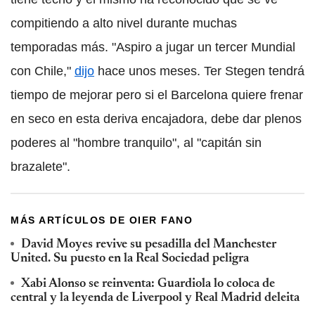
compitiendo a alto nivel durante muchas
temporadas más. "Aspiro a jugar un tercer Mundial
con Chile,"
dijo
hace unos meses. Ter Stegen tendrá
tiempo de mejorar pero si el Barcelona quiere frenar
en seco en esta deriva encajadora, debe dar plenos
poderes al "hombre tranquilo", al "capitán sin
brazalete".
MÁS ARTÍCULOS DE OIER FANO
David Moyes revive su pesadilla del Manchester
United. Su puesto en la Real Sociedad peligra
Xabi Alonso se reinventa: Guardiola lo coloca de
central y la leyenda de Liverpool y Real Madrid deleita