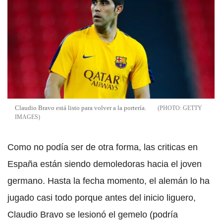
Claudio Bravo está listo para volver a la portería.
GETTY
IMAGES
Como no podía ser de otra forma, las criticas en
España están siendo demoledoras hacia el joven
germano. Hasta la fecha momento, el alemán lo ha
jugado casi todo porque antes del inicio liguero,
Claudio Bravo se lesionó el gemelo (podría