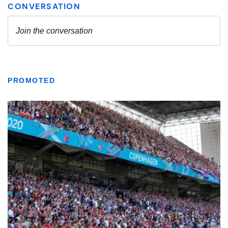
PROMOTED