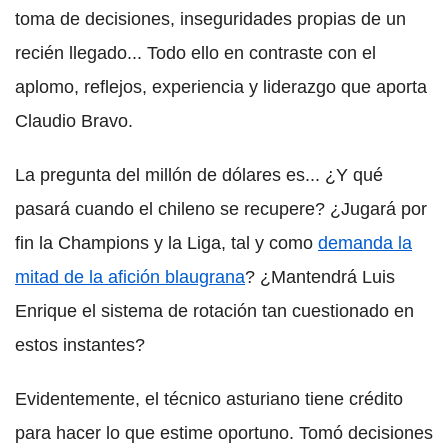
toma de decisiones, inseguridades propias de un
recién llegado... Todo ello en contraste con el
aplomo, reflejos, experiencia y liderazgo que aporta
Claudio Bravo.
La pregunta del millón de dólares es... ¿Y qué
pasará cuando el chileno se recupere? ¿Jugará por
fin la Champions y la Liga, tal y como
demanda la
mitad de la afición blaugrana
? ¿Mantendrá Luis
Enrique el sistema de rotación tan cuestionado en
estos instantes?
Evidentemente, el técnico asturiano tiene crédito
para hacer lo que estime oportuno. Tomó decisiones