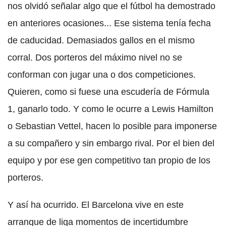
nos olvidó señalar algo que el fútbol ha demostrado
en anteriores ocasiones... Ese sistema tenía fecha
de caducidad. Demasiados gallos en el mismo
corral. Dos porteros del máximo nivel no se
conforman con jugar una o dos competiciones.
Quieren, como si fuese una escudería de Fórmula
1, ganarlo todo. Y como le ocurre a Lewis Hamilton
o Sebastian Vettel, hacen lo posible para imponerse
a su compañero y sin embargo rival. Por el bien del
equipo y por ese gen competitivo tan propio de los
porteros.
Y así ha ocurrido. El Barcelona vive en este
arranque de liga momentos de incertidumbre