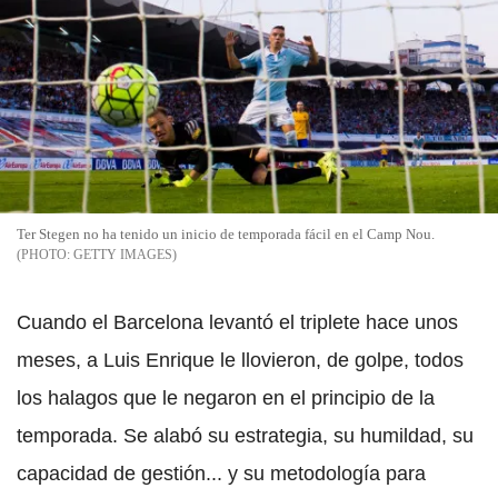
Ter Stegen no ha tenido un inicio de temporada fácil en el Camp Nou.
GETTY IMAGES
Cuando el Barcelona levantó el triplete hace unos
meses, a Luis Enrique le llovieron, de golpe, todos
los halagos que le negaron en el principio de la
temporada. Se alabó su estrategia, su humildad, su
capacidad de gestión... y su metodología para