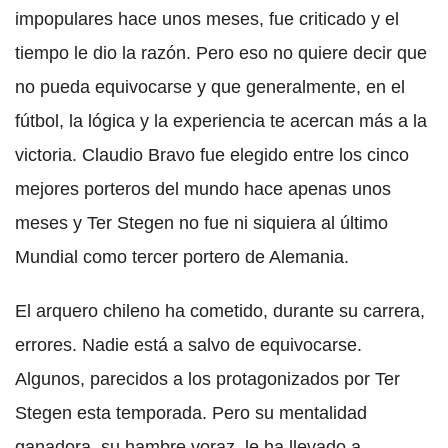
impopulares hace unos meses, fue criticado y el
tiempo le dio la razón. Pero eso no quiere decir que
no pueda equivocarse y que generalmente, en el
fútbol, la lógica y la experiencia te acercan más a la
victoria. Claudio Bravo fue elegido entre los cinco
mejores porteros del mundo hace apenas unos
meses y Ter Stegen no fue ni siquiera al último
Mundial como tercer portero de Alemania.
El arquero chileno ha cometido, durante su carrera,
errores. Nadie está a salvo de equivocarse.
Algunos, parecidos a los protagonizados por Ter
Stegen esta temporada. Pero su mentalidad
ganadora, su hambre voraz, le ha llevado a