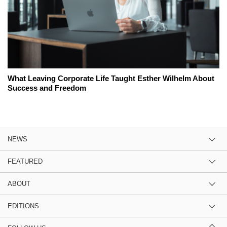
What Leaving Corporate Life Taught Esther Wilhelm About
Success and Freedom
NEWS
FEATURED
ABOUT
EDITIONS