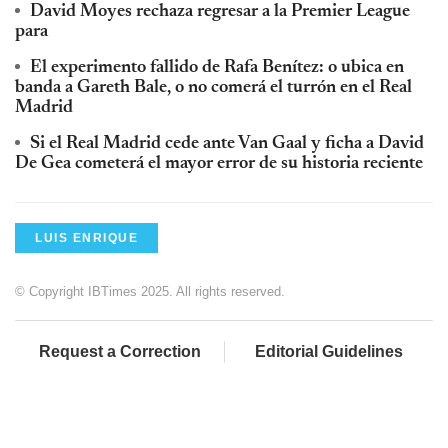
David Moyes rechaza regresar a la Premier League
para
El experimento fallido de Rafa Benítez: o ubica en
banda a Gareth Bale, o no comerá el turrón en el Real
Madrid
Si el Real Madrid cede ante Van Gaal y ficha a David
De Gea cometerá el mayor error de su historia reciente
LUIS ENRIQUE
© Copyright IBTimes 2025. All rights reserved.
Request a Correction
Editorial Guidelines