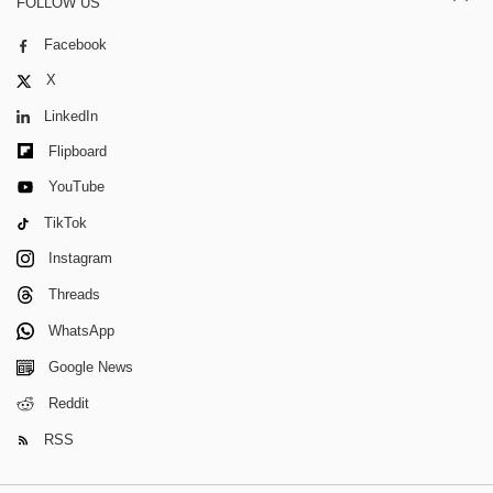
FOLLOW US
Facebook
X
LinkedIn
Flipboard
YouTube
TikTok
Instagram
Threads
WhatsApp
Google News
Reddit
RSS