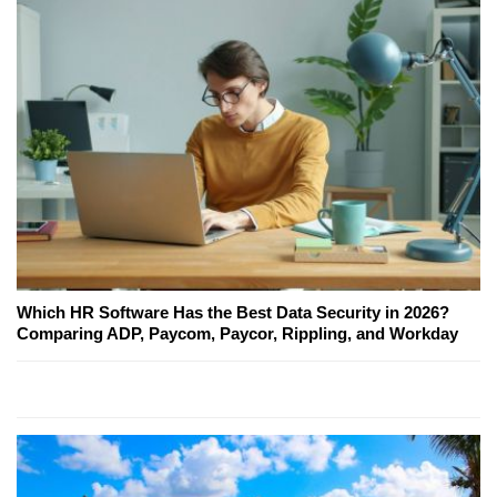
Which HR Software Has the Best Data Security in 2026?
Comparing ADP, Paycom, Paycor, Rippling, and Workday