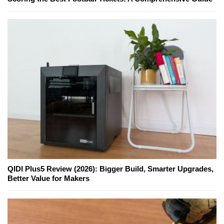
QIDI Plus5 Review (2026): Bigger Build, Smarter Upgrades,
Better Value for Makers