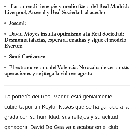
Illarramendi tiene pie y medio fuera del Real Madrid:
Liverpool, Arsenal y Real Sociedad, al acecho
Josemi:
David Moyes insufla optimismo a la Real Sociedad:
Desmonta falacias, espera a Jonathas y sigue el modelo
Everton
Santi Cañizares:
El extraño verano del Valencia. No acaba de cerrar sus
operaciones y se juega la vida en agosto
La portería del Real Madrid está genialmente
cubierta por un Keylor Navas que se ha ganado a la
grada con su humildad, sus reflejos y su actitud
ganadora. David De Gea va a acabar en el club