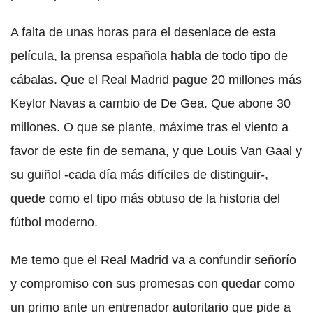
A falta de unas horas para el desenlace de esta
película, la prensa española habla de todo tipo de
cábalas. Que el Real Madrid pague 20 millones más
Keylor Navas a cambio de De Gea. Que abone 30
millones. O que se plante, máxime tras el viento a
favor de este fin de semana, y que Louis Van Gaal y
su guiñol -cada día más difíciles de distinguir-,
quede como el tipo más obtuso de la historia del
fútbol moderno.
Me temo que el Real Madrid va a confundir señorío
y compromiso con sus promesas con quedar como
un primo ante un entrenador autoritario que pide a