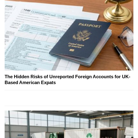
The Hidden Risks of Unreported Foreign Accounts for UK-
Based American Expats