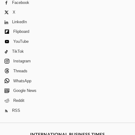
Facebook
X
LinkedIn
Flipboard
YouTube
TikTok
Instagram
Threads
WhatsApp
Google News
Reddit
RSS