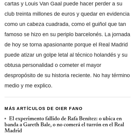
cartas y Louis Van Gaal puede hacer perder a su
club treinta millones de euros y quedar en evidencia
como un cabeza cuadrada, como el guiñol que tan
famoso se hizo en su periplo barcelonés. La jornada
de hoy se torna apasionante porque el Real Madrid
puede atizar un golpe letal al técnico holandés y su
obtusa personalidad o cometer el mayor
despropósito de su historia reciente. No hay término
medio y me explico.
MÁS ARTÍCULOS DE OIER FANO
El experimento fallido de Rafa Benítez: o ubica en
banda a Gareth Bale, o no comerá el turrón en el Real
Madrid