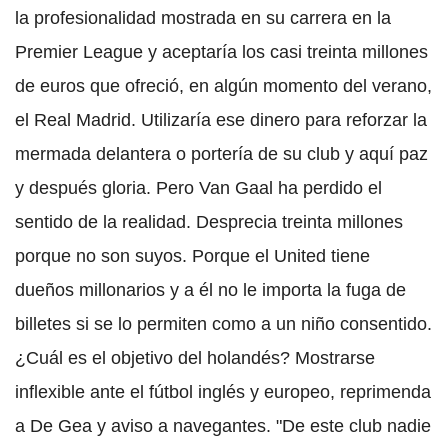
la profesionalidad mostrada en su carrera en la
Premier League y aceptaría los casi treinta millones
de euros que ofreció, en algún momento del verano,
el Real Madrid. Utilizaría ese dinero para reforzar la
mermada delantera o portería de su club y aquí paz
y después gloria. Pero Van Gaal ha perdido el
sentido de la realidad. Desprecia treinta millones
porque no son suyos. Porque el United tiene
dueños millonarios y a él no le importa la fuga de
billetes si se lo permiten como a un niño consentido.
¿Cuál es el objetivo del holandés? Mostrarse
inflexible ante el fútbol inglés y europeo, reprimenda
a De Gea y aviso a navegantes. "De este club nadie