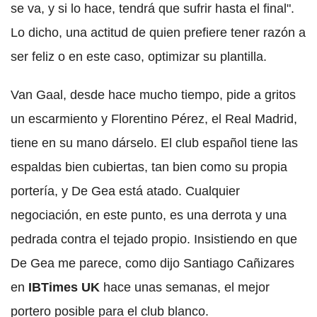
se va, y si lo hace, tendrá que sufrir hasta el final".
Lo dicho, una actitud de quien prefiere tener razón a
ser feliz o en este caso, optimizar su plantilla.
Van Gaal, desde hace mucho tiempo, pide a gritos
un escarmiento y Florentino Pérez, el Real Madrid,
tiene en su mano dárselo. El club español tiene las
espaldas bien cubiertas, tan bien como su propia
portería, y De Gea está atado. Cualquier
negociación, en este punto, es una derrota y una
pedrada contra el tejado propio. Insistiendo en que
De Gea me parece, como dijo Santiago Cañizares
en
IBTimes UK
hace unas semanas, el mejor
portero posible para el club blanco.