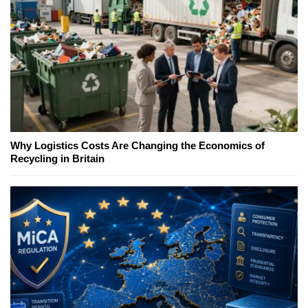
Why Logistics Costs Are Changing the Economics of
Recycling in Britain