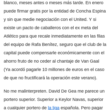
blanco, meses antes o meses más tarde. En enero
puede firmar gratis por la entidad de Concha Espina
y sin que medie negociación con el United. Y si
existe un pacto de caballeros con el ex meta del
Atlético para que recale inmediatamente en las filas
del equipo de Rafa Benítez, seguro que el club de la
capital puede compensarle económicamente con el
ahorro fruto de no ceder al chantaje de Van Gaal
(Ya acordó pagarle 10 millones de euros en el caso
de que no fructificará la operación este verano).
No me malinterpreten. David De Gea me parece un
portero superior. Superior a Keylor Navas, superior
a cualquier portero de
la liga
española. Pero pagar