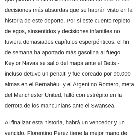
decisiones más absurdas que se habrán visto en la
historia de este deporte. Por si este cuento repleto
de egos, sinsentidos y decisiones infantiles no
tuviera demasiados capítulos esperpénticos, el fin
de semana ha aportado más gasolina al fuego.
Keylor Navas se salió del mapa ante el Betis -
incluso detuvo un penalti y fue coreado por 90.000
almas en el Bernabéu- y el Argentino Romero, meta
del Manchester United, falló con estrépito en la
derrota de los mancunians ante el Swansea.
Al finalizar esta historia, habrá un vencedor y un
vencido. Florentino Pérez tiene la mejor mano de