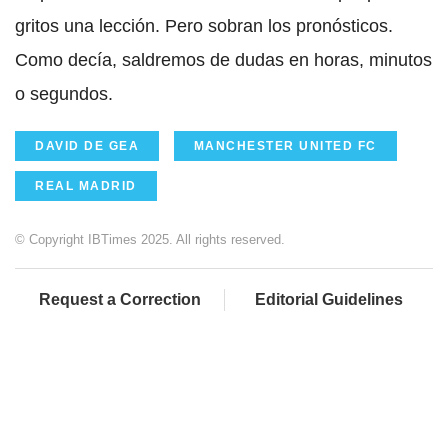
gritos una lección. Pero sobran los pronósticos.
Como decía, saldremos de dudas en horas, minutos
o segundos.
DAVID DE GEA
MANCHESTER UNITED FC
REAL MADRID
© Copyright IBTimes 2025. All rights reserved.
Request a Correction
Editorial Guidelines