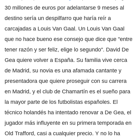
30 millones de euros por adelantarse 9 meses al
destino sería un despilfarro que haría reír a
carcajadas a Louis Van Gaal. Un Louis Van Gaal
que no hace bueno ese consejo que dice que "entre
tener razón y ser feliz, elige lo segundo". David De
Gea quiere volver a España. Su familia vive cerca
de Madrid, su novia es una afamada cantante y
presentadora que quiere proseguir con su carrera
en Madrid, y el club de Chamartín es el sueño para
la mayor parte de los futbolistas españoles. El
técnico holandés ha intentado renovar a De Gea, el
jugador más influyente en su primera temporada en
Old Trafford, casi a cualquier precio. Y no lo ha