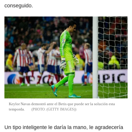
conseguido.
Keylor Navas demostró ante el Betis que puede ser la solución esta
temporda.
(GETTY IMAGES)
Un tipo inteligente le daría la mano, le agradecería