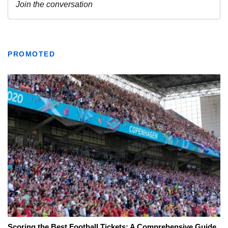
PROMOTED
Scoring the Best Football Tickets: A Comprehensive Guide