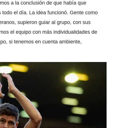
gamos a la conclusión de que había que
s todo el día. La idea funcionó. Gente como
anos, supieron guiar al grupo, con sus
mos el equipo con más individualidades de
ipo, si tenemos en cuenta ambiente,