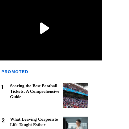
PROMOTED
1
Scoring the Best Football
Tickets: A Comprehensive
Guide
2
What Leaving Corporate
Life Taught Esther