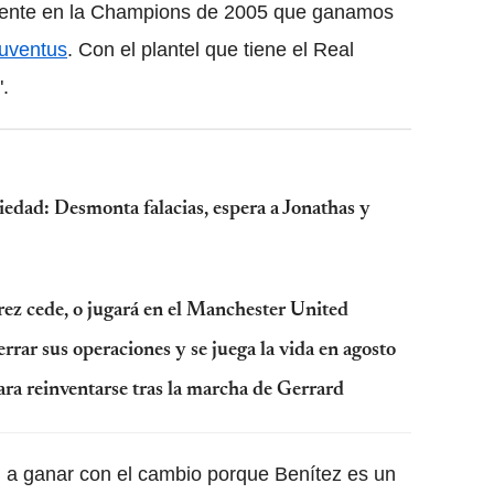
idente en la Champions de 2005 que ganamos
uventus
. Con el plantel que tiene el Real
.
edad: Desmonta falacias, espera a Jonathas y
rez cede, o jugará en el Manchester United
rrar sus operaciones y se juega la vida en agosto
 para reinventarse tras la marcha de Gerrard
 a ganar con el cambio porque Benítez es un