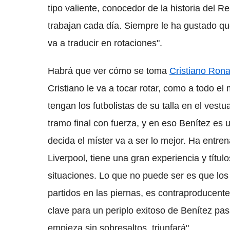
tipo valiente, conocedor de la historia del 
trabajan cada día. Siempre le ha gustado que 
va a traducir en rotaciones".
Habrá que ver cómo se toma
Cristiano Rona
Cristiano le va a tocar rotar, como a todo 
tengan los futbolistas de su talla en el vestua
tramo final con fuerza, y en eso Benítez es 
decida el míster va a ser lo mejor. Ha entre
Liverpool, tiene una gran experiencia y título
situaciones. Lo que no puede ser es que los 
partidos en las piernas, es contraproducente
clave para un periplo exitoso de Benítez pas
empieza sin sobresaltos, triunfará".