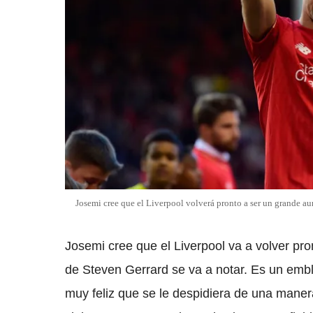
Josemi cree que el Liverpool volverá pronto a ser un grande au
Josemi cree que el Liverpool va a volver pron
de Steven Gerrard se va a notar. Es un emb
muy feliz que se le despidiera de una maner