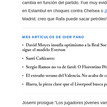
cambia en función del partido. Fue muy ev
en Estambul en choques contra Chelsea o
J
Madrid, creo que Rafa puede sacar petróleo"
MÁS ARTÍCULOS DE OIER FANO
David Moyes insufla optimismo a la Real Soci
sigue el modelo Everton
Santi Cañizares:
Sergio Ramos no va de farol: O Florentino Pé
El extraño verano del Valencia. No acaba de ce
Illarra, la pieza clave que el Liverpool busca
Josemi prosigue."Los jugadores jóvenes van